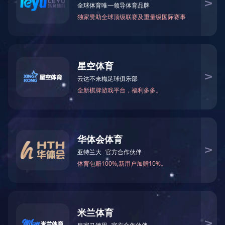
公司简介
开云网页版登录入口 - 
之精华，引进先进加工设备
评。
企业坚持科技以人为本
国际质量体系认证为检测
固定开云网页版登录入口 - 开云
中国
本厂开云网页版登录入口
浮动开云网页版登录入口 - 开云
DN1400，材质有304、
中国
化、喷涂司太立合金等。经
带柄开云网页版登录入口 - 开云