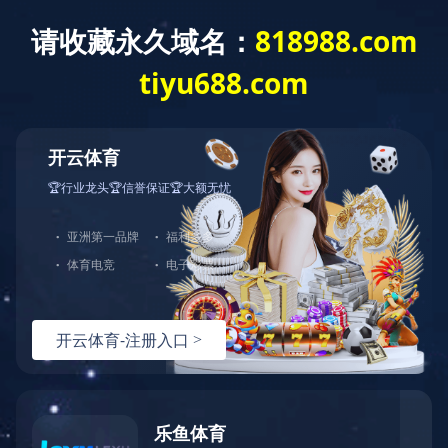
开云网页版登录入口
开云网页版登录入口 - 开云中国 专业生产阀门开云网页版登录入口