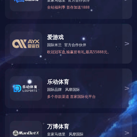
全能力。
在国家863计划的支持下，上
CMC)和符合IEC611
仪器仪表软硬件开发平台，
网络通信技术等，提高了
CMC自主核心软硬件的
课题组研制的智能温度、
并呈现出在火电、石化、
开云网页版登录
开云网页版登录
开云网页版登录
公司简介
在
入口
入口 - 开云中国
入口
Copyright © 2017 开云网页版登录入口 - 开云中国 All 