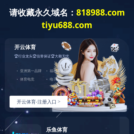
开云网页版登录入口
开云网页版登录入口 - 开云中国 专业生产阀门开云网页版登录入口