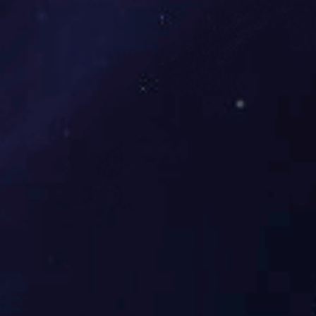
特钢方面
结构钢：12日全国结
价4410元/吨;考虑
场价格暂稳，杭钢45#碳
计短期内本地市场结构
热轧管坯：12日管坯
天4420元/吨;昨日
延续高位盘整。山东地区
吨、临沂江鑫4090
储备相对充足，短期内
工业普圆：12日全国
钢主流报价4240元/吨