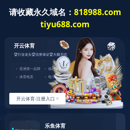
开云网页版登录入口
开云网页版登录入口 - 开云中国 专业生产阀门开云网页版登录入口