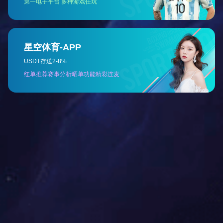
淡，绝大多数城市焊管
缝管支撑力度较大。贸
原材料方面
铁矿石：12日早盘贸
涨2)，金布巴粉545;
激钢厂采购需求，全天
焦炭：12日国内焦炭
焦炭市场现二级主流价格为
挺，钢厂对于焦炭价格
市场涨后回稳可能性大
废钢：12日废钢市场主
小废1320-1350，镀锌
税1810-1900;预