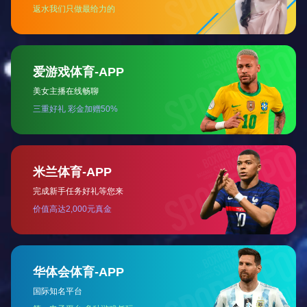
质性压力。不过，钢坯
型钢偏强盘整 偏空
12日国内型钢市场价
也出现小幅回升，虽然
区域做出出厂价格调整
预计，虽然价格方面在
主。
钢管涨跌互现 商
12日国内管材价格涨跌互
5183元/吨，较上一交易
管厂方面，北方各焊管