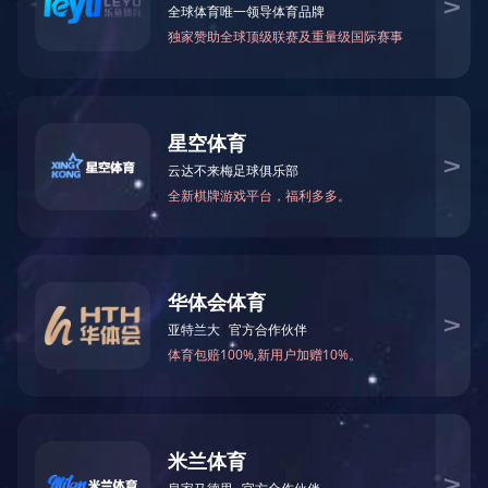
产品展示
固定开云网页版登录入口 - 开云
中国
浮动开云网页版登录入口 - 开云
中国
带柄开云网页版登录入口 - 开云