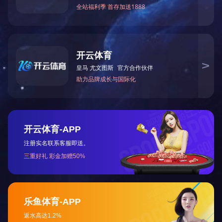
粗糙度: Ra0.2-Ra0.4
同心圆: 0.05
包装: 木箱，托盘，集装箱
应用于石油，天然气，水
可根据客户提供设计和尺
开云网页版登录
开云网页版登录
开云网页版登录
公司简介
在
入口
入口 - 开云中国
入口
Copyright © 2017 开云网页版登录入口 - 开云中国 All 
地址：浙江省永嘉县三桥工业区曙光园区C栋飞腾开云网页版登录入
13732077888 余经理