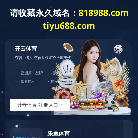
开云网页版登录入口
开云网页版登录入口 - 开云中国 专业生产阀门开云网页版登录入口