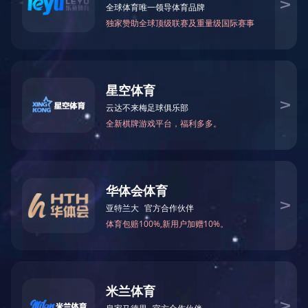
产品展示
固定开云网页版登录入口 - 开云
中国
浮动开云网页版登录入口 - 开云
中国
带柄开云网页版登录入口 - 开云