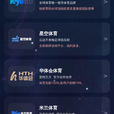
产品展示
固定开云网页版登录入口 - 开云
中国
浮动开云网页版登录入口 - 开云
中国
带柄开云网页版登录入口 - 开云