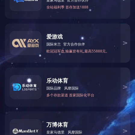
中国
空心开云网页版登录入口 - 开云
中国
实心开云网页版登录入口 - 开云
中国
弯通开云网页版登录入口 - 开云
中国
三通开云网页版登录入口 - 开云
中国
固定阀门开云网页版登录
四通开云网页版登录入口 - 开云
中国
固定阀门开云网页版登录入口 -
已进行了特殊考虑。固定开云网页
V型开云网页版登录入口 - 开云
开云网页版登录入口 - 开云中
中国
云网页版登录入口 - 开云中国
硬密封开云网页版登录入口 - 开
用于高压、大口径的场合。
固定阀门开云网页版登录入口 -
云中国
1
、 产品规格：
NPS 2-24 (DN50