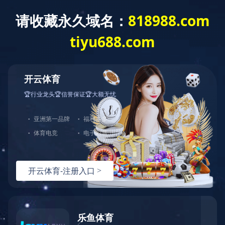
开云网页版登录入口
开云网页版登录入口 - 开云中国 专业生产阀门开云网页版登录入口