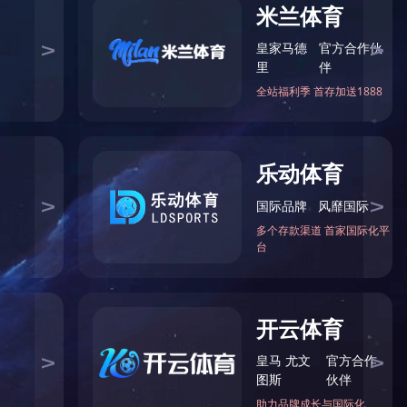
您当前的位置是: 开云网页版登录入口 > 产品展示
开云中国