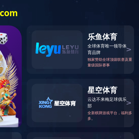
云网页版登录入口 - 开云中国
单
开云网页版登录入口 - 开云中国