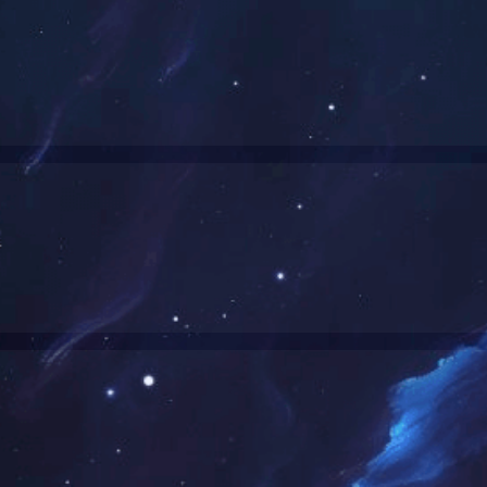
固定带柄开云网页版登录入口 - 