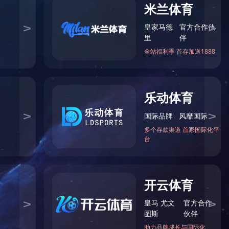
您当前的位置是: 开云网页版登录入口 > 产品展示
版登录入口 - 开云中国 ）