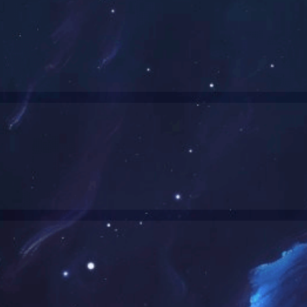
浮动开云网页版登录入口 - 开云中国 （球阀用开云网页