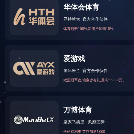
产品展示
固定开云网页版登录入口 - 开云
中国
浮动开云网页版登录入口 - 开云
中国
带柄开云网页版登录入口 - 开云