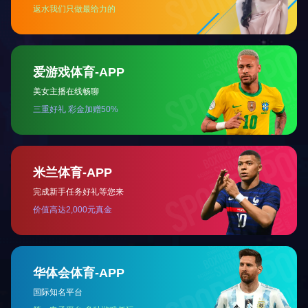
开云网页版登录
开云网页版登录
开云网页版登录
公司简介
在
入口
入口 - 开云中国
入口
Copyright © 2017 开云网页版登录入口 - 开云中国 All 