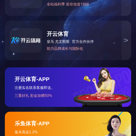
用户提供配套阀座。